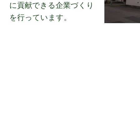
に貢献できる企業づくり
を行っています。