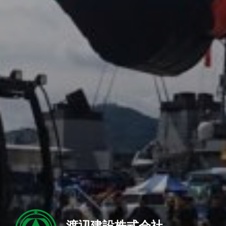
渡辺建設株式会社