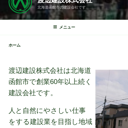
北海道函館市の建設会社です
メニュー
ホーム
渡辺建設株式会社は北海道
函館市で創業60年以上続く
建設会社です。
人と自然にやさしい仕事
をする建設業を目指し地域